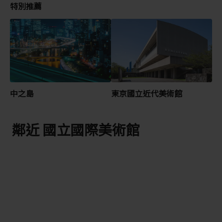
特別推薦
中之島
東京國立近代美術館
鄰近 國立國際美術館