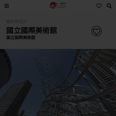
藝術與設計
國立國際美術館
国立国際美術館