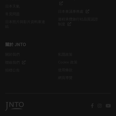
日本天氣
日本會議事務處
常見問題
遊程承攬旅行社品質認證
日本照片與影片資料庫連
制度
結
關於 JNTO
關於我們
私隱政策
Cookie 政策
聯絡我們
使用條款
招標公告
網頁導覽