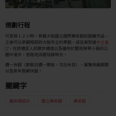
規劃行程
可安排 1-2 小時，參觀大阪國立國際美術館的館藏作品，
之後可以參觀相鄰的大阪市立科學館，或往東到達
中之島
，在舒適宜人的散步通道以及遍布於整座狹窄小島的公
園中漫步，悠哉地消磨恬靜時光。
週一休館（節假日週一開放，次日休息），展覽佈展期間
以及新年假期休館。
關鍵字
藝術與設計
國立美術館
美術館