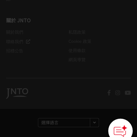
關於 JNTO
關於我們
私隱政策
Cookie 政策
聯絡我們
使用條款
招標公告
網頁導覽