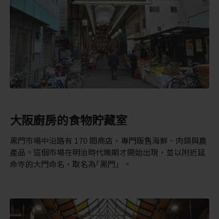
大阪廚房的食物貯藏室
黑門市場中沿路有 170 間商店，專門販售海鮮、肉類與農
產品。這個市場在明治時代晚期才開始出現，並以附近延
命寺的大門命名，取名為｢黑門」。