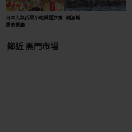
日本人氣街頭小吃與經濟實
難波城
惠的餐廳
鄰近 黑門市場