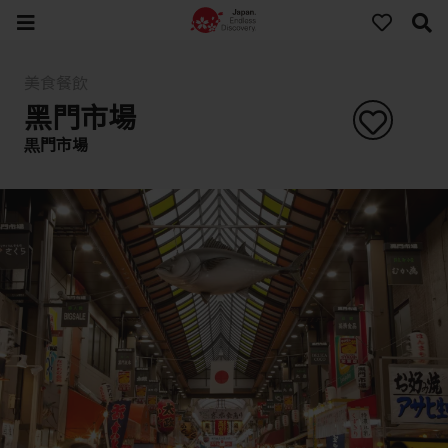
美食餐飲
黑門市場
黒門市場