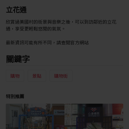
立花通
欣賞過美國村的街景與音樂之後，可以到訪鄰近的立花
通，享受更輕鬆悠閒的氣氛。
最新資訊可能有所不同，請查閱官方網站
關鍵字
購物
景點
購物街
特別推薦