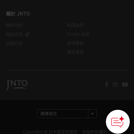
關於 JNTO
關於我們
私隱政策
Cookie 政策
聯絡我們
使用條款
招標公告
網頁導覽
Copyright © 日本國家旅遊局。保留所有權利。