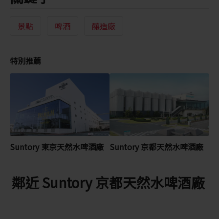
景點
啤酒
釀造廠
特別推薦
Suntory 東京天然水啤酒廠
Suntory 京都天然水啤酒廠
鄰近 Suntory 京都天然水啤酒廠