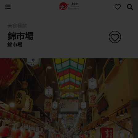
美食餐飲
錦市場
錦市場