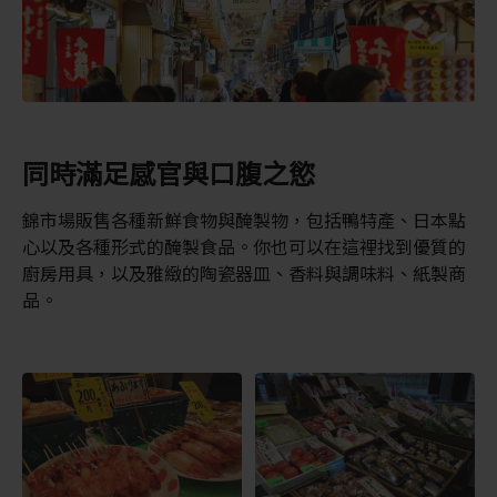
同時滿足感官與口腹之慾
錦市場販售各種新鮮食物與醃製物，包括鴨特產、日本點
心以及各種形式的醃製食品。你也可以在這裡找到優質的
廚房用具，以及雅緻的陶瓷器皿、香料與調味料、紙製商
品。