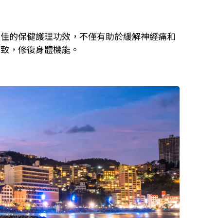
極佳的保健護理功效，不僅有助於緩解神經痛和
緊致，修復身體機能。