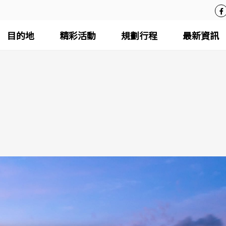
目的地
精彩活動
規劃行程
最新資訊