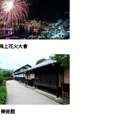
海上花火大會
A 美術館