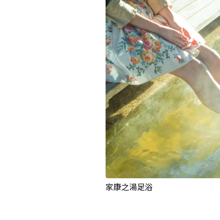
家康之湯足浴