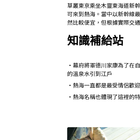
草叢東京乘坐木靈東海道新
可來到熱海。當中以新幹線最
然比較便宜，但根據實際交通情況
知識補給站
幕府將軍德川家康為了在
的溫泉水引到江戶
熱海一直都是最受情侶歡
熱海名稱也體現了這裡的