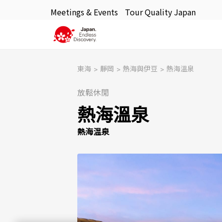
Meetings & Events
Tour Quality Japan
東海
靜岡
熱海與伊豆
熱海溫泉
放鬆休閒
熱海溫泉
熱海温泉