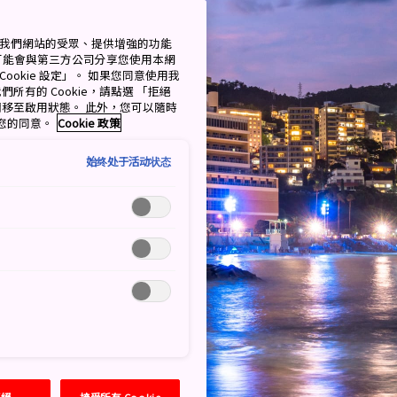
測量我們網站的受眾、提供增強的功能
可能會與第三方公司分享您使用本網
ookie 設定」。 如果您同意使用我
們所有的 Cookie，請點選 「拒絕
擇開關移至啟用狀態。 此外，您可以隨時
撤回您的同意。
Cookie 政策
始终处于活动状态
拒絕
接受所有 Cookie