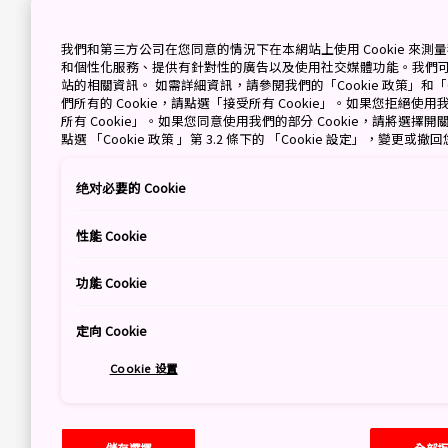
我們和第三方公司在您同意的情況下在本網站上使用 Cookie 來
和個性化服務、提供有針對性的廣告以及使用社交媒體功能。我們
站的相關資訊。 如需詳細資訊，請參閱我們的「Cookie 政策」和「C
們所有的 Cookie，請點選「接受所有 Cookie」。如果您拒絕使用我
所有 Cookie」。如果您同意使用我們的部分 Cookie，請將選
點選 「Cookie 政策 」第 3.2 條下的 「Cookie 設定」，變更或
绝对必要的 Cookie
性能 Cookie
功能 Cookie
定向 Cookie
Cookie 设置
儲存選擇
全部