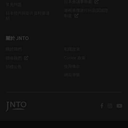
日本會議事務處
常見問題
遊程承攬旅行社品質認證
日本照片與影片資料庫連
制度
結
關於 JNTO
關於我們
私隱政策
Cookie 政策
聯絡我們
使用條款
招標公告
網頁導覽