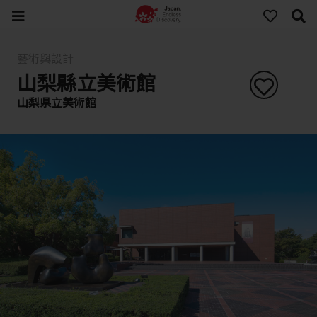
藝術與設計
山梨縣立美術館
山梨県立美術館