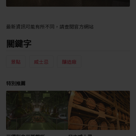
最新資訊可能有所不同，請查閱官方網站
關鍵字
景點
威士忌
釀造廠
特別推薦