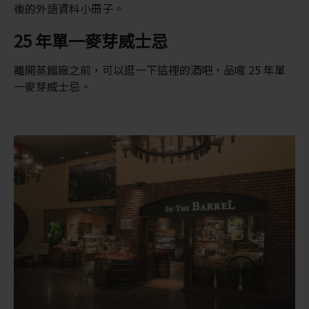
後的外語資料小冊子。
25 年單一麥芽威士忌
離開蒸餾廠之前，可以逛一下這裡的酒吧，品嚐 25 年單
一麥芽威士忌。