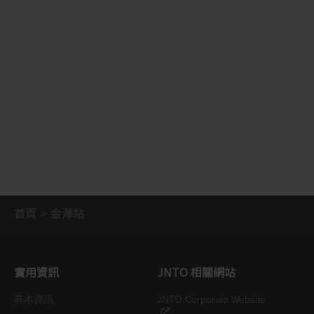
首頁
金澤站
實用資訊
JNTO 相關網站
基本資訊
JNTO Corporate Website