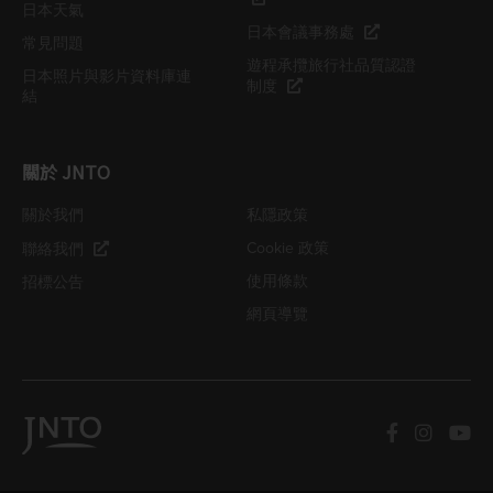
日本天氣
日本會議事務處
常見問題
遊程承攬旅行社品質認證
日本照片與影片資料庫連
制度
結
關於 JNTO
關於我們
私隱政策
Cookie 政策
聯絡我們
使用條款
招標公告
網頁導覽