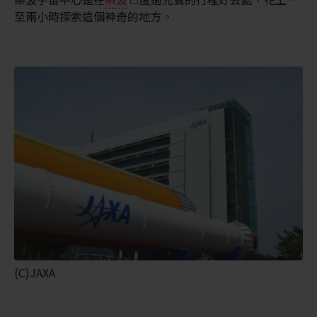
至兩小時探索這個神奇的地方。
(C)JAXA