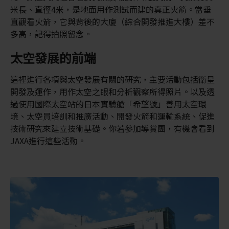
米長、直徑4米，是地面用作測試而建的真正火箭。當垂
直觀看火箭，它與背後的大廈（綜合開發推進大樓）差不
多高，記得拍照留念。
太空發展的前端
這裡進行各項與太空發展有關的研究，主要活動包括衛星
開發及運作，用作太空之眼和分析觀察所得照片。以及透
過使用國際太空站的日本實驗艙「希望號」善用太空環
境、太空員培訓和推廣活動、開發火箭和運輸系統、促進
技術研究來建立技術基礎。你若參加導賞團，有機會看到
JAXA進行這些活動。