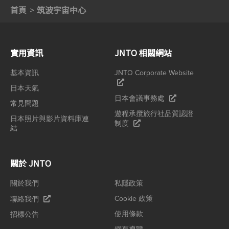
首頁
筑波宇宙中心
實用資訊
JNTO 相關網站
基本資訊
JNTO Corporate Website
日本天氣
日本會議事務處
常見問題
遊程承攬旅行社品質認證
日本照片與影片資料庫連
制度
結
關於 JNTO
關於我們
私隱政策
Cookie 政策
聯絡我們
使用條款
招標公告