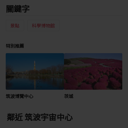
關鍵字
景點
科學博物館
特別推薦
筑波博覽中心
茨城
鄰近 筑波宇宙中心