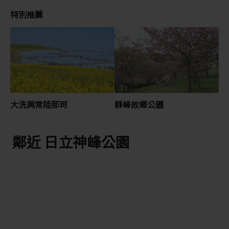
特別推薦
大洗與常陸那珂
靜峰故鄉公園
鄰近 日立神峰公園