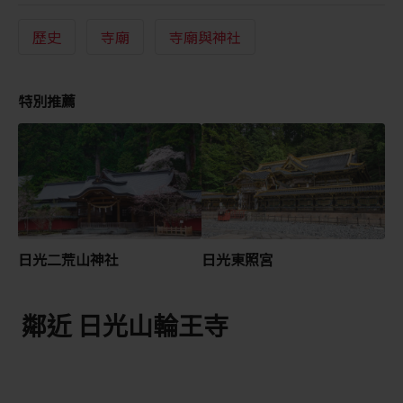
歷史
寺廟
寺廟與神社
特別推薦
日光二荒山神社
日光東照宮
鄰近 日光山輪王寺