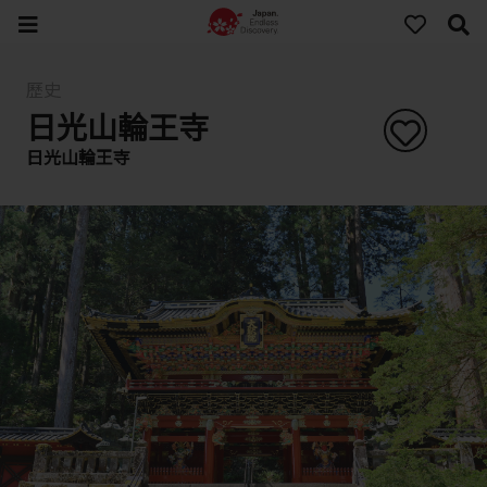
歷史
日光山輪王寺
日光山輪王寺