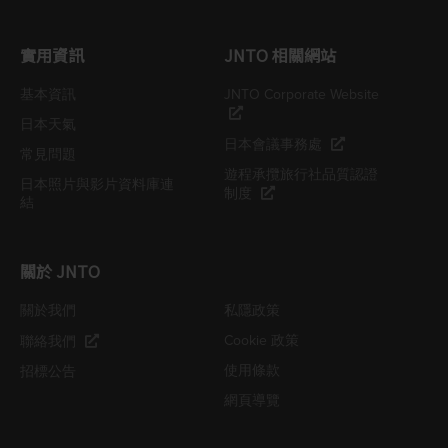
實用資訊
JNTO 相關網站
基本資訊
JNTO Corporate Website
日本天氣
日本會議事務處
常見問題
遊程承攬旅行社品質認證
日本照片與影片資料庫連
制度
結
關於 JNTO
關於我們
私隱政策
Cookie 政策
聯絡我們
使用條款
招標公告
網頁導覽