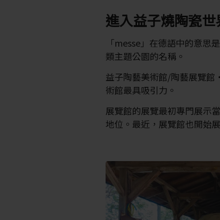
進入益子燒陶瓷世
「messe」在德語中的意
類主題公園的名稱。
益子陶藝美術館/陶藝展覽館
術館最具吸引力。
展覽館的展覽最初專門展示
地位。最近，展覽館也開始