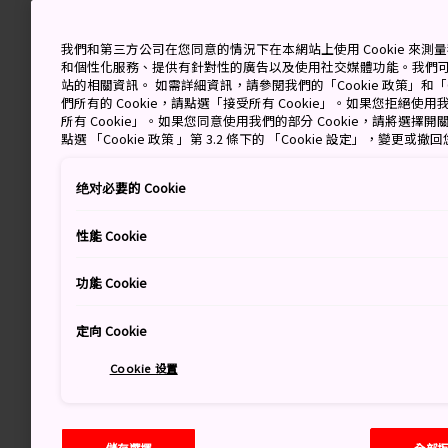
我們和第三方公司在您同意的情況下在本網站上使用 Cookie 來
和個性化服務、提供有針對性的廣告以及使用社交媒體功能。我們
站的相關資訊。 如需詳細資訊，請參閱我們的「Cookie 政策」和「C
們所有的 Cookie，請點選「接受所有 Cookie」。如果您拒絕使用我
所有 Cookie」。如果您同意使用我們的部分 Cookie，請將選
點選 「Cookie 政策 」第 3.2 條下的 「Cookie 設定」，變更或
绝对必要的 Cookie
性能 Cookie
功能 Cookie
定向 Cookie
Cookie 设置
儲存選擇
全部