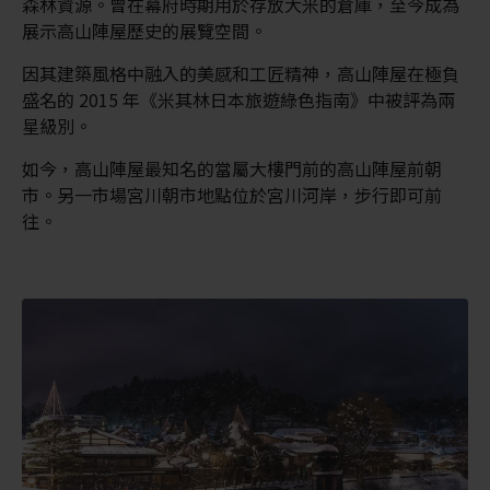
森林資源。曾在幕府時期用於存放大米的倉庫，至今成為
展示高山陣屋歷史的展覽空間。
因其建築風格中融入的美感和工匠精神，高山陣屋在極負
盛名的 2015 年《米其林日本旅遊綠色指南》中被評為兩
星級別。
如今，高山陣屋最知名的當屬大樓門前的高山陣屋前朝
市。另一市場宮川朝市地點位於宮川河岸，步行即可前
往。