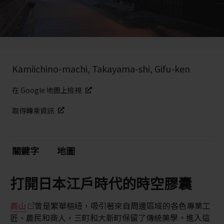
Kamiichino-machi, Takayama-shi, Gifu-ken
在 Google 地圖上檢視
取得轉乘資訊
關鍵字
地圖
打開日本江戶時代的時空膠囊
高山
曾是繁華樞紐，吸引著來自周邊區域的各色專業工
匠、農民和商人，三町和大新町保留了傳統美學。進入這