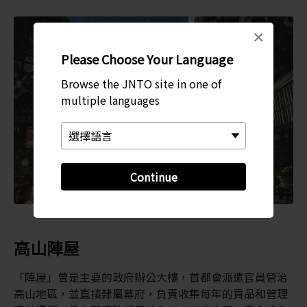
×
Please Choose Your Language
Browse the JNTO site in one of
multiple languages
Continue
高山陣屋
「陣屋」曾是主要的政府辦公大樓，首都會派遣官員管治
高山地區，並直接隸屬幕府，負責收集每年的貢品和管理