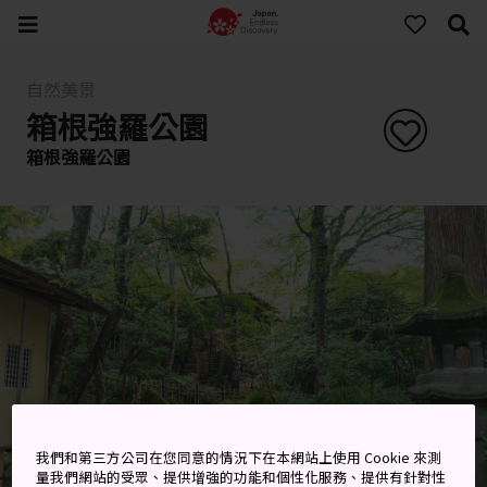
自然美景
箱根強羅公園
箱根強羅公園
我們和第三方公司在您同意的情況下在本網站上使用 Cookie 來測
量我們網站的受眾、提供增強的功能和個性化服務、提供有針對性