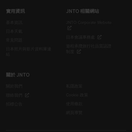
實用資訊
JNTO 相關網站
基本資訊
JNTO Corporate Website
日本天氣
日本會議事務處
常見問題
遊程承攬旅行社品質認證
日本照片與影片資料庫連
制度
結
關於 JNTO
關於我們
私隱政策
Cookie 政策
聯絡我們
使用條款
招標公告
網頁導覽