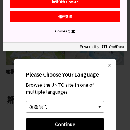
接受所有 Cookie
儲存選擇
特別推薦
Cookie 设置
×
箱根雕刻之森美術館
箱根小涌園溫泉樂園
Please Choose Your Language
Yunessun
Browse the JNTO site in one of
multiple languages
鄰近 箱根強羅公園
Continue