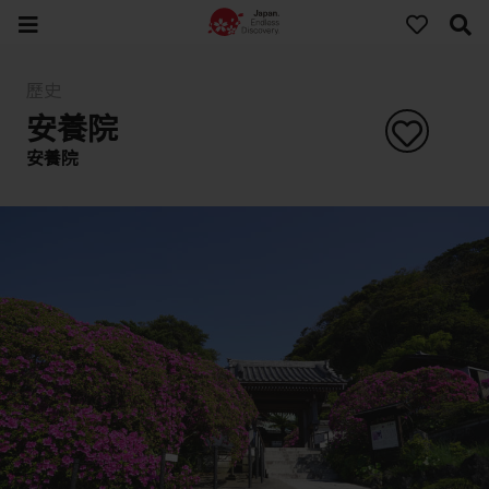
歷史
安養院
安養院