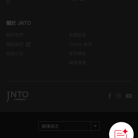
結
關於 JNTO
關於我們
私隱政策
Cookie 政策
聯絡我們
使用條款
招標公告
網頁導覽