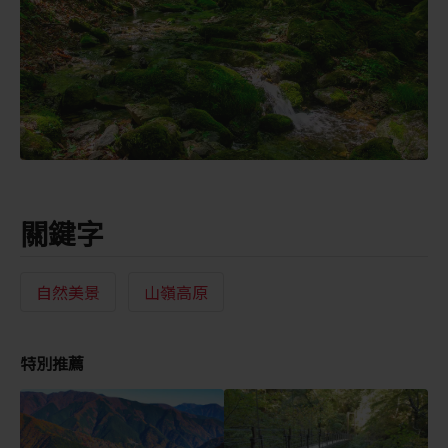
關鍵字
自然美景
山嶺高原
特別推薦