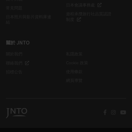
日本會議事務處
常見問題
遊程承攬旅行社品質認證
日本照片與影片資料庫連
制度
結
關於 JNTO
關於我們
私隱政策
Cookie 政策
聯絡我們
使用條款
招標公告
網頁導覽