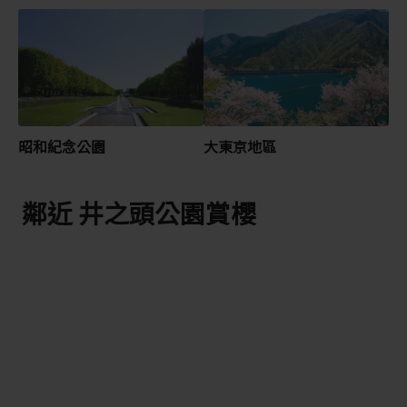
昭和紀念公園
大東京地區
鄰近 井之頭公園賞櫻