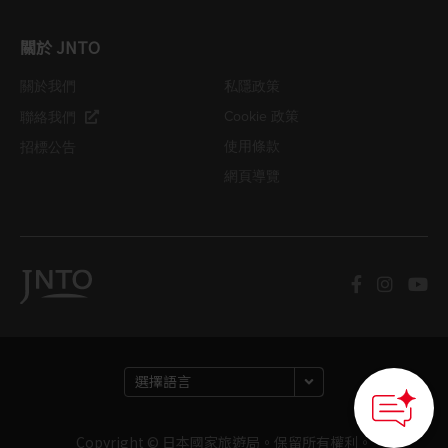
關於 JNTO
關於我們
私隱政策
Cookie 政策
聯絡我們
使用條款
招標公告
網頁導覽
Copyright © 日本國家旅遊局。保留所有權利。