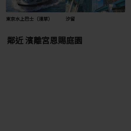
東京水上巴士（淺草）
汐留
鄰近 濱離宮恩賜庭園