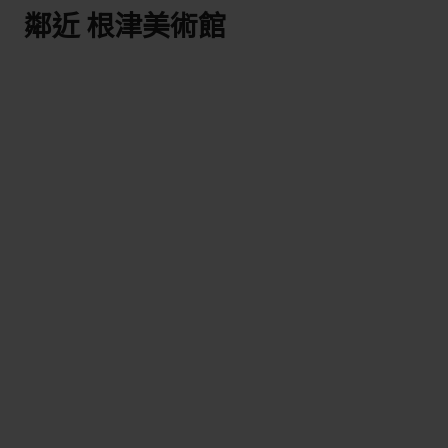
鄰近 根津美術館