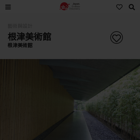
藝術與設計
根津美術館
根津美術館