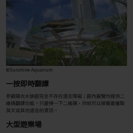
©Sunshine Aquarium
一按即時翻譯
參觀陽光水族館完全不存在語言障礙；館內展覽均提供二
維碼翻譯功能。只要掃一下二維碼，你就可以按需要獲取
英文或其他語言的資訊。
大型遊樂場