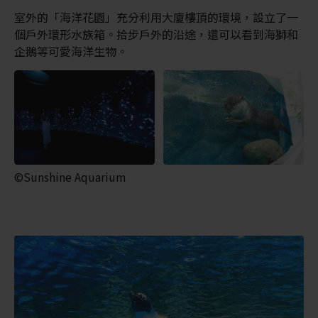
室外的「海洋花園」充分利用大廈樓頂的環境，設立了一
個戶外環形水族箱。拾步戶外的沿途，還可以看到海獅和
企鵝等可愛海洋生物。
©Sunshine Aquarium