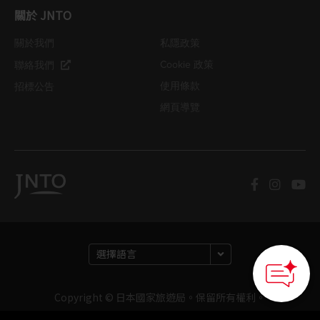
關於 JNTO
關於我們
私隱政策
Cookie 政策
聯絡我們
使用條款
招標公告
網頁導覽
Copyright © 日本國家旅遊局。保留所有權利。