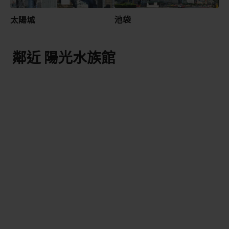
太陽城
池袋
鄰近 陽光水族館