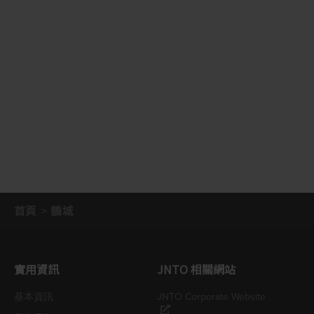
首頁
鶴城
實用資訊
JNTO 相關網站
基本資訊
JNTO Corporate Website