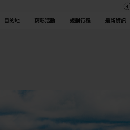
目的地
精彩活動
規劃行程
最新資訊