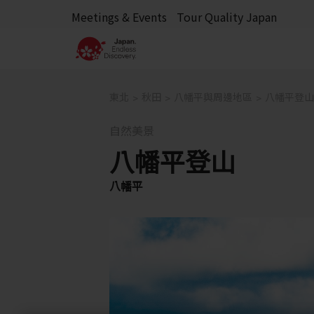
Meetings & Events
Tour Quality Japan
東北
秋田
八幡平與周邊地區
八幡平登山
自然美景
八幡平登山
八幡平