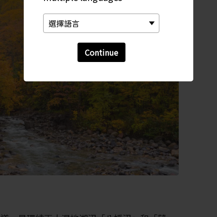
Continue