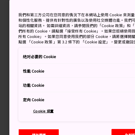
我們和第三方公司在您同意的情況下在本網站上使用 Cookie 來
和個性化服務、提供有針對性的廣告以及使用社交媒體功能。我們
站的相關資訊。 如需詳細資訊，請參閱我們的「Cookie 政策」和「C
們所有的 Cookie，請點選「接受所有 Cookie」。如果您拒絕使用我
所有 Cookie」。如果您同意使用我們的部分 Cookie，請將選
點選 「Cookie 政策 」第 3.2 條下的 「Cookie 設定」，變更或
绝对必要的 Cookie
性能 Cookie
功能 Cookie
定向 Cookie
Cookie 设置
儲存選擇
全部