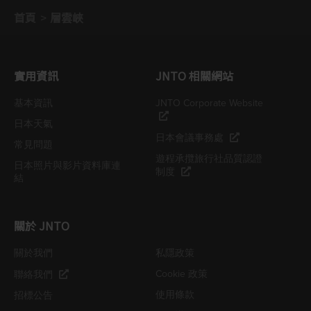
首頁
層雲峽
實用資訊
JNTO 相關網站
基本資訊
JNTO Corporate Website
日本天氣
日本會議事務處
常見問題
遊程承攬旅行社品質認證
日本照片與影片資料庫連
制度
結
關於 JNTO
關於我們
私隱政策
Cookie 政策
聯絡我們
使用條款
招標公告