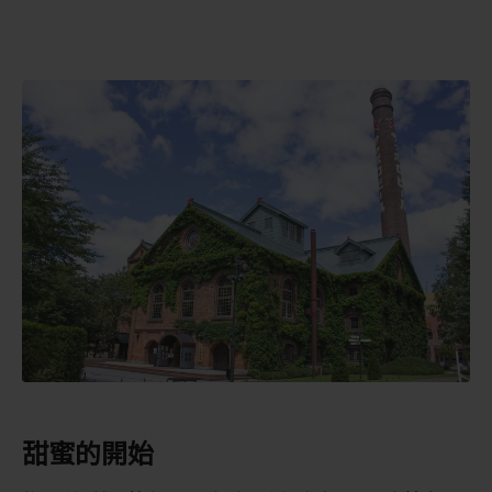
甜蜜的開始