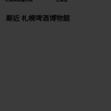
鄰近 札幌啤酒博物館