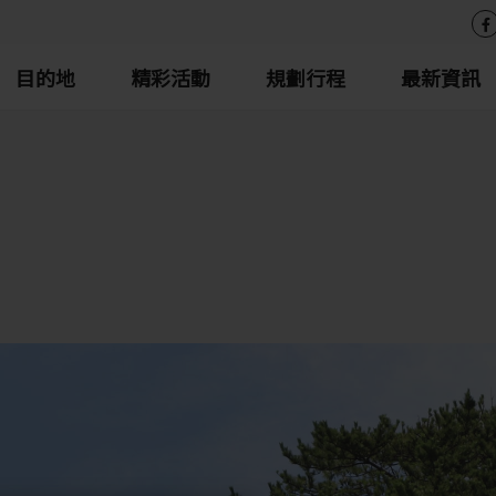
目的地
精彩活動
規劃行程
最新資訊