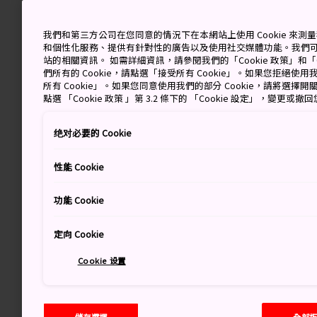
我們和第三方公司在您同意的情況下在本網站上使用 Cookie 來
和個性化服務、提供有針對性的廣告以及使用社交媒體功能。我們
站的相關資訊。 如需詳細資訊，請參閱我們的「Cookie 政策」和「C
們所有的 Cookie，請點選「接受所有 Cookie」。如果您拒絕使用我
所有 Cookie」。如果您同意使用我們的部分 Cookie，請將選
點選 「Cookie 政策 」第 3.2 條下的 「Cookie 設定」，變更或
绝对必要的 Cookie
性能 Cookie
功能 Cookie
定向 Cookie
Cookie 设置
儲存選擇
全部