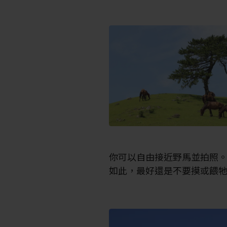
你可以自由接近野馬並拍照
如此，最好還是不要摸或餵