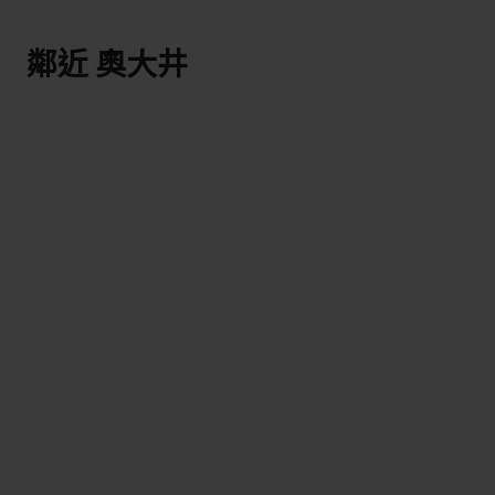
鄰近 奧大井