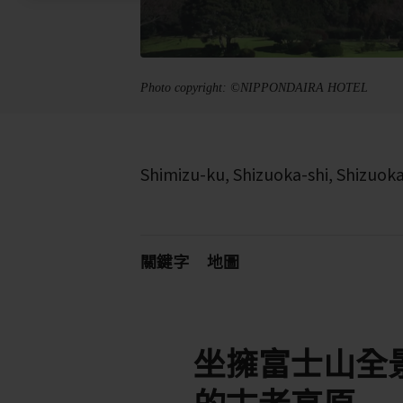
Photo copyright: ©NIPPONDAIRA HOTEL
Shimizu-ku, Shizuoka-shi, Shizuok
關鍵字
地圖
坐擁富士山全
的古老高原