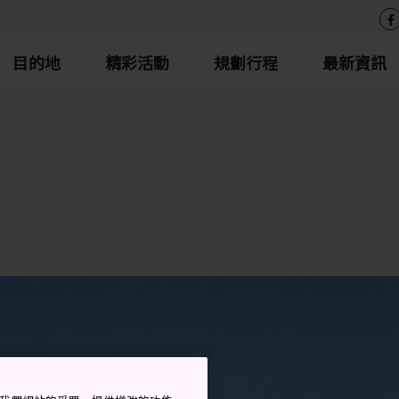
目的地
精彩活動
規劃行程
最新資訊