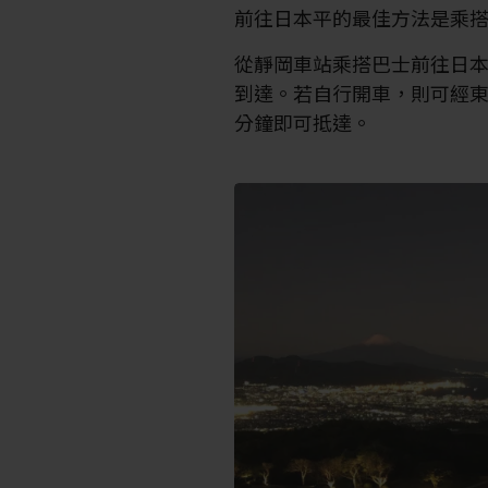
前往日本平的最佳方法是乘
從靜岡車站乘搭巴士前往日本
到達。若自行開車，則可經東
分鐘即可抵達。