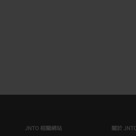
JNTO 相關網站
關於 JNT