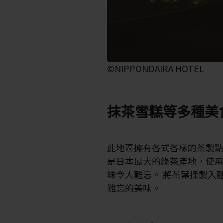
©NIPPONDAIRA HOTEL
抹茶雪糕等多種美
此地區擁有各式各樣的茶製
是日本最大的綠茶產地，使
味令人難忘。 將茶葉揉製入
難忘的美味。