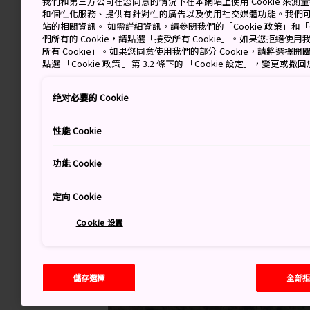
我們和第三方公司在您同意的情況下在本網站上使用 Cookie 來
和個性化服務、提供有針對性的廣告以及使用社交媒體功能。我們
站的相關資訊。 如需詳細資訊，請參閱我們的「Cookie 政策」和「C
們所有的 Cookie，請點選「接受所有 Cookie」。如果您拒絕使用我
所有 Cookie」。如果您同意使用我們的部分 Cookie，請將選
點選 「Cookie 政策 」第 3.2 條下的 「Cookie 設定」，變更或
绝对必要的 Cookie
性能 Cookie
功能 Cookie
定向 Cookie
Cookie 设置
儲存選擇
全部