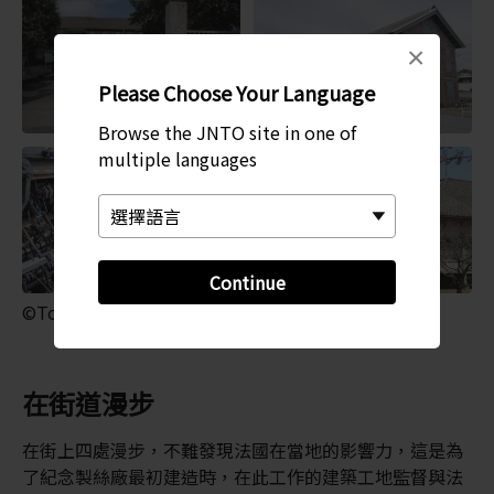
×
Please Choose Your Language
Browse the JNTO site in one of
multiple languages
Continue
©Tomioka City
在街道漫步
在街上四處漫步，不難發現法國在當地的影響力，這是為
了紀念製絲廠最初建造時，在此工作的建築工地監督與法