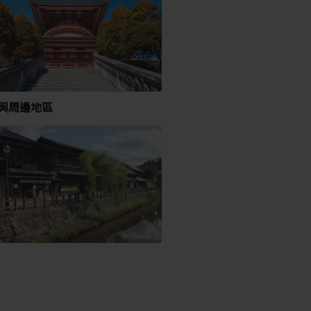
與周邊地區