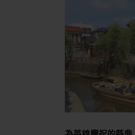
為英雄慶祝的祭典