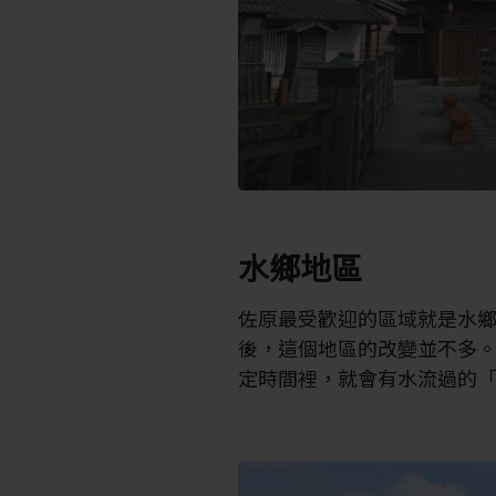
水鄉地區
佐原最受歡迎的區域就是水鄉地區
後，這個地區的改變並不多
定時間裡，就會有水流過的