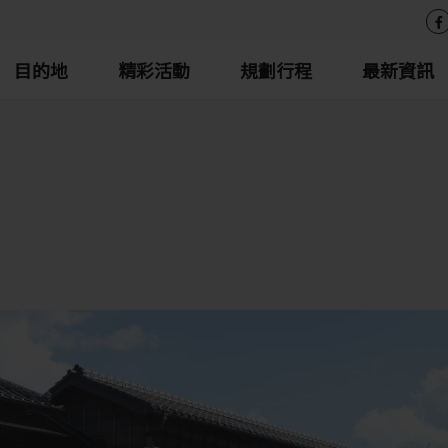
目的地
精彩活動
規劃行程
最新資訊