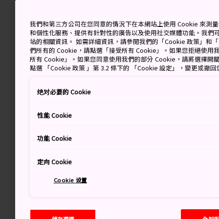
我們和第三方公司在您同意的情況下在本網站上使用 Cookie 來
和個性化服務、提供有針對性的廣告以及使用社交媒體功能。我們
站的相關資訊。 如需詳細資訊，請參閱我們的「Cookie 政策」和「C
們所有的 Cookie，請點選「接受所有 Cookie」。如果您拒絕使用我
所有 Cookie」。如果您同意使用我們的部分 Cookie，請將選
點選 「Cookie 政策 」第 3.2 條下的 「Cookie 設定」，變更或
绝对必要的 Cookie
性能 Cookie
功能 Cookie
定向 Cookie
Cookie 设置
儲存選擇
全部