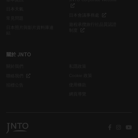
日本天氣
日本會議事務處
常見問題
遊程承攬旅行社品質認證
日本照片與影片資料庫連
制度
結
關於 JNTO
關於我們
私隱政策
Cookie 政策
聯絡我們
使用條款
招標公告
網頁導覽