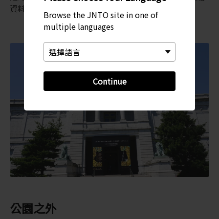
資料館，這裡介紹了 100 多年前的東京生活。
Browse the JNTO site in one of
multiple languages
Continue
公園之外