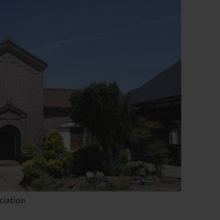
ciation