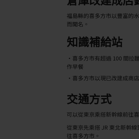
福島縣的喜多方市以豐富的
而聞名。
知識補給站
喜多方市有超過 100 間
作早餐
喜多方市以現已改建成商店、
交通方式
可以從東京乘搭新幹線前往
從東京先乘搭 JR 東北新幹
往喜多方市。