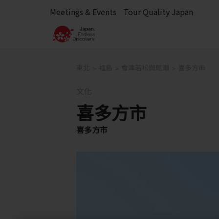
Meetings & Events
Tour Quality Japan
東北
福島
會津若松與尾瀨
喜多方市
文化
喜多方市
喜多方市