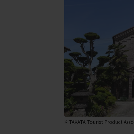
KITAKATA Tourist Product Asso