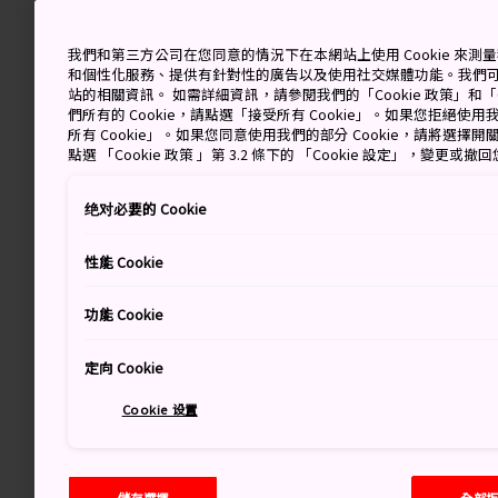
我們和第三方公司在您同意的情況下在本網站上使用 Cookie 來
和個性化服務、提供有針對性的廣告以及使用社交媒體功能。我們
站的相關資訊。 如需詳細資訊，請參閱我們的「Cookie 政策」和「C
們所有的 Cookie，請點選「接受所有 Cookie」。如果您拒絕使用我
所有 Cookie」。如果您同意使用我們的部分 Cookie，請將選
點選 「Cookie 政策 」第 3.2 條下的 「Cookie 設定」，變更或
绝对必要的 Cookie
性能 Cookie
功能 Cookie
定向 Cookie
Cookie 设置
儲存選擇
全部