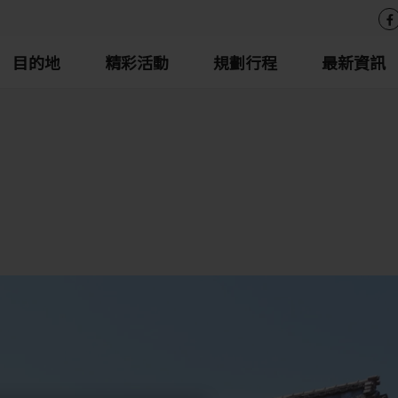
目的地
精彩活動
規劃行程
最新資訊