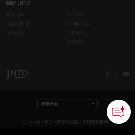
關於 JNTO
關於我們
私隱政策
Cookie 政策
聯絡我們
使用條款
招標公告
網頁導覽
Copyright © 日本國家旅遊局。保留所有權利。