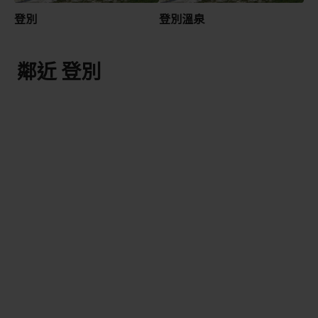
登別
登別溫泉
鄰近 登別