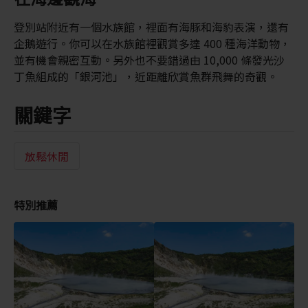
登別站附近有一個水族館，裡面有海豚和海豹表演，還有
企鵝遊行。你可以在水族館裡觀賞多達 400 種海洋動物，
並有機會親密互動。另外也不要錯過由 10,000 條發光沙
丁魚組成的「銀河池」，近距離欣賞魚群飛舞的奇觀。
關鍵字
放鬆休閒
特別推薦