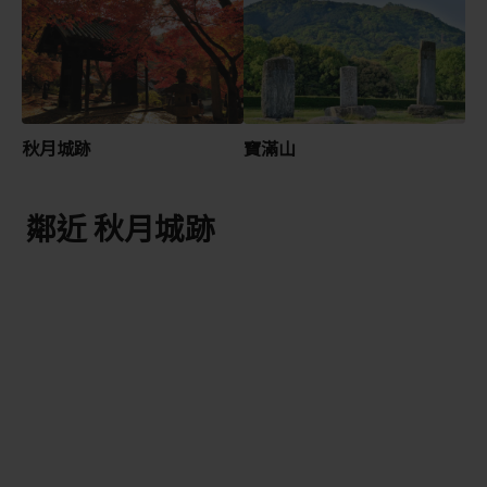
秋月城跡
寶滿山
鄰近 秋月城跡