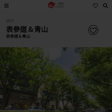
購物
表參道＆青山
表参道＆青山