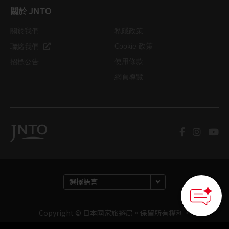
關於 JNTO
關於我們
私隱政策
Cookie 政策
聯絡我們
使用條款
招標公告
網頁導覽
Copyright © 日本國家旅遊局。保留所有權利。