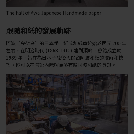
The hall of Awa Japanese Handmade paper
跟隨和紙的發展軌跡
阿波（今德島）的日本手工紙或和紙傳統始於西元 700 年
左右，在明治時代 (1868-1912) 達到頂峰。會館成立於
1989 年，旨在為日本子孫後代保留阿波和紙的技術和技
巧。你可以在會館內瞭解更多有關阿波和紙的資訊。