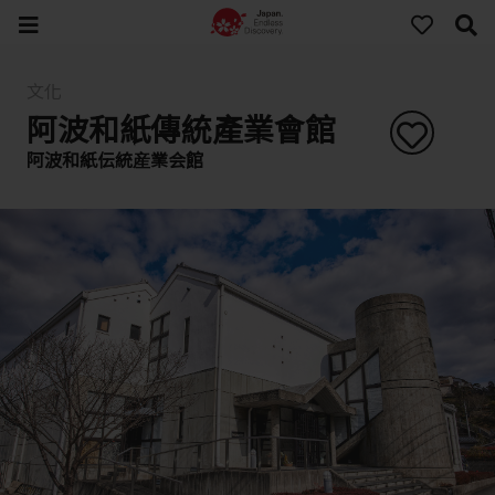
文化
阿波和紙傳統產業會館
阿波和紙伝統産業会館