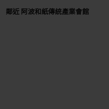
鄰近 阿波和紙傳統產業會館