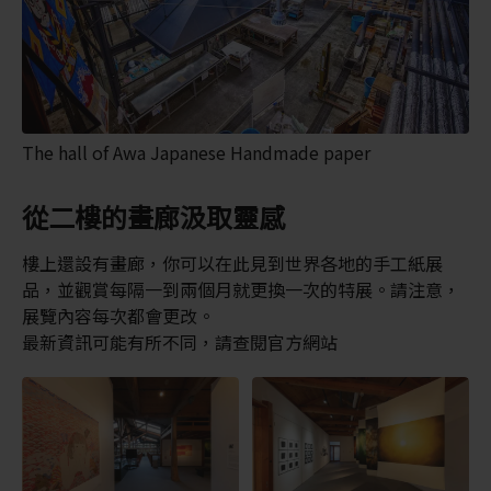
The hall of Awa Japanese Handmade paper
從二樓的畫廊汲取靈感
樓上還設有畫廊，你可以在此見到世界各地的手工紙展
品，並觀賞每隔一到兩個月就更換一次的特展。請注意，
展覽內容每次都會更改。
最新資訊可能有所不同，請查閱官方網站