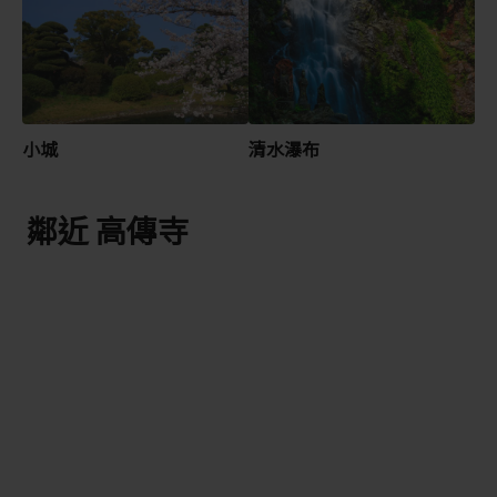
小城
清水瀑布
鄰近 高傳寺