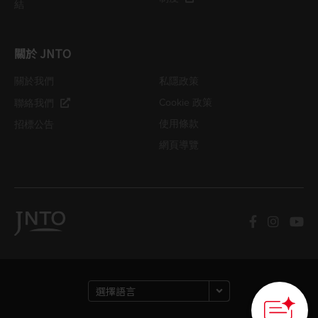
結
關於 JNTO
關於我們
私隱政策
Cookie 政策
聯絡我們
使用條款
招標公告
網頁導覽