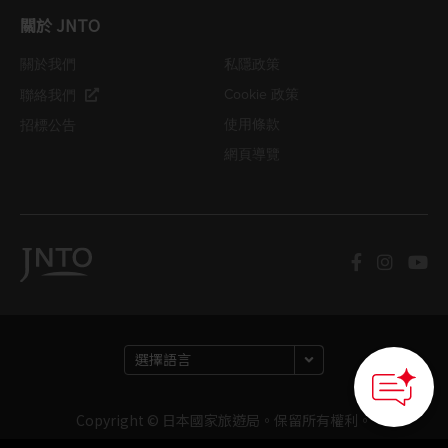
關於 JNTO
關於我們
私隱政策
Cookie 政策
聯絡我們
使用條款
招標公告
網頁導覽
Copyright © 日本國家旅遊局。保留所有權利。