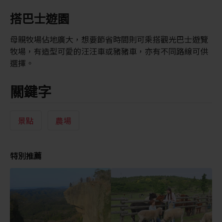
搭巴士遊園
母親牧場佔地廣大，想要節省時間則可乘搭觀光巴士遊覽
牧場，有造型可愛的汪汪車或豬豬車，亦有不同路線可供
選擇。
關鍵字
景點
農場
特別推薦