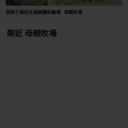
探索千葉的主題樂園和農場
母親牧場
鄰近 母親牧場