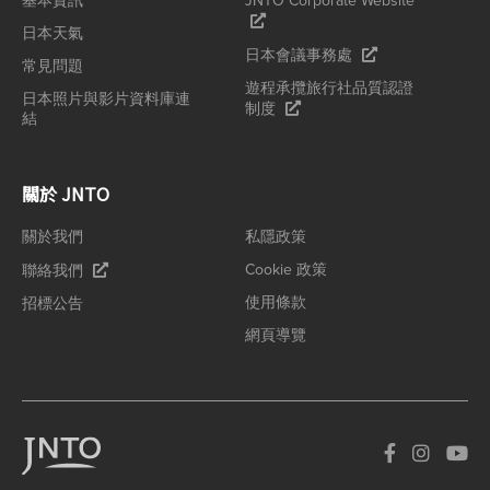
基本資訊
JNTO Corporate Website
日本天氣
日本會議事務處
常見問題
遊程承攬旅行社品質認證
日本照片與影片資料庫連
制度
結
關於 JNTO
關於我們
私隱政策
Cookie 政策
聯絡我們
使用條款
招標公告
網頁導覽