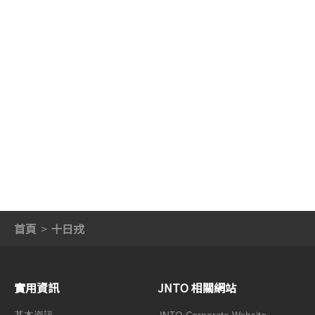
首頁
十日戎
實用資訊
JNTO 相關網站