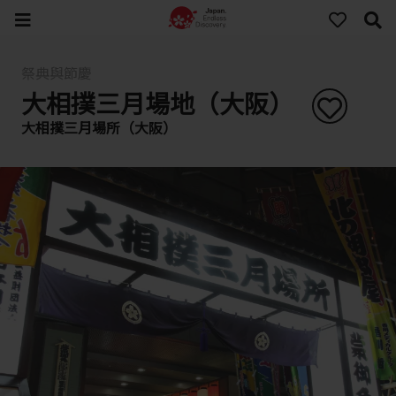
祭典與節慶
大相撲三月場地（大阪）
大相撲三月場所（大阪）