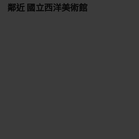
鄰近 國立西洋美術館