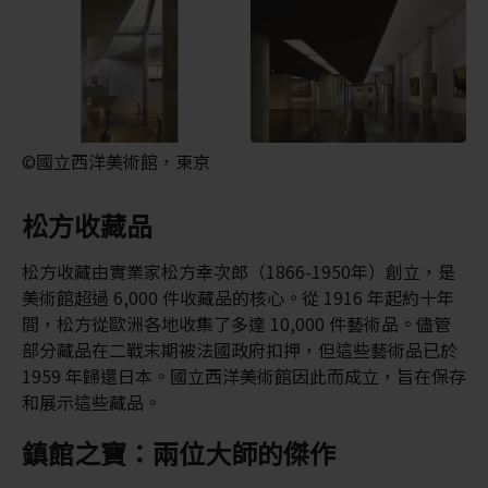
©國立西洋美術館，東京
松方收藏品
松方收藏由實業家松方幸次郎（1866-1950年）創立，是
美術館超過 6,000 件收藏品的核心。從 1916 年起約十年
間，松方從歐洲各地收集了多達 10,000 件藝術品。儘管
部分藏品在二戰末期被法國政府扣押，但這些藝術品已於
1959 年歸還日本。國立西洋美術館因此而成立，旨在保存
和展示這些藏品。
鎮館之寶：兩位大師的傑作