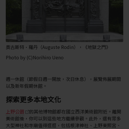
奧古斯特·羅丹（Auguste Rodin），《地獄之門》
Photo by (C)Norihiro Ueno
週一休館（節假日週一開放，次日休息），展覽佈展期間
以及新年假期休館。
探索更多本地文化
上野公園
的其他博物館都在國立西洋美術館附近。離開
美術館後，你可以到這些地方繼續參觀。此外，還有眾多
大型神社和寺廟值得逛逛，包括根津神社、上野東照宮、