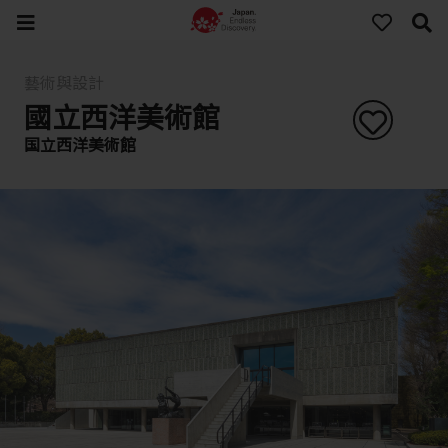
藝術與設計
國立西洋美術館
国立西洋美術館