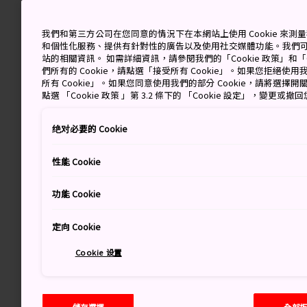
我們和第三方公司在您同意的情況下在本網站上使用 Cookie 來
和個性化服務、提供有針對性的廣告以及使用社交媒體功能。我們
站的相關資訊。 如需詳細資訊，請參閱我們的「Cookie 政策」和「C
們所有的 Cookie，請點選「接受所有 Cookie」。如果您拒絕使用我
所有 Cookie」。如果您同意使用我們的部分 Cookie，請將選
點選 「Cookie 政策 」第 3.2 條下的 「Cookie 設定」，變更或
绝对必要的 Cookie
性能 Cookie
功能 Cookie
定向 Cookie
Cookie 设置
儲存選擇
全部