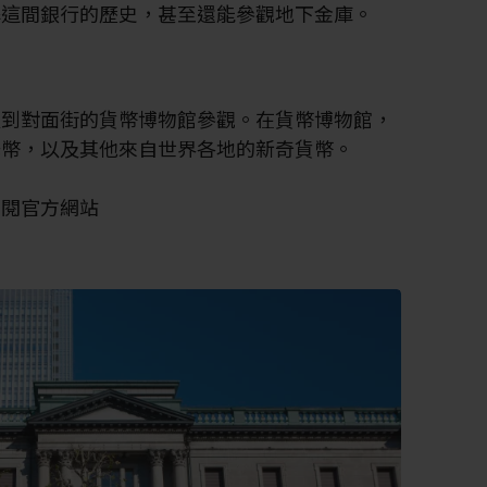
解這間銀行的歷史，甚至還能參觀地下金庫。
以到對面街的貨幣博物館參觀。在貨幣博物館，
紙幣，以及其他來自世界各地的新奇貨幣。
查閱官方網站