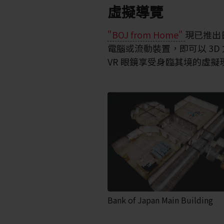
虛擬導覽
"BOJ from Home"
現已推出
電腦或流動裝置，即可以 3
VR 眼鏡享受身臨其境的虛擬
Bank of Japan Main Building