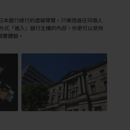
日本銀行總行的虛擬導覽。只需透過任何個人
D 方式「進入」銀行主樓的內部。你更可以使用
現實體驗。