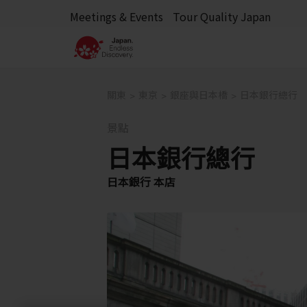
Meetings & Events
Tour Quality Japan
關東
東京
銀座與日本橋
日本銀行總行
景點
日本銀行總行
日本銀行 本店