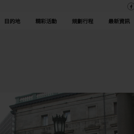
目的地
精彩活動
規劃行程
最新資訊