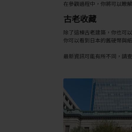
在參觀過程中，你將可以瞭
古老收藏
除了這棟古老建築，你也可
你可以看到日本的舊硬幣與
最新資訊可能有所不同，請