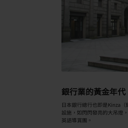
銀行業的黃金年代
日本銀行總行也即是Kinza
設施，如閃閃發亮的大吊燈
英語導賞團。