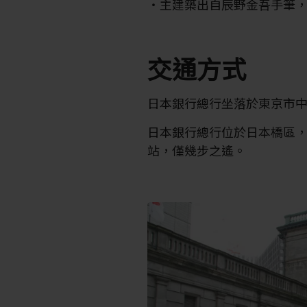
主建築出自辰野金吾手筆
交通方式
日本銀行總行坐落於東京市
日本銀行總行位於日本橋區
站，僅幾步之遙。