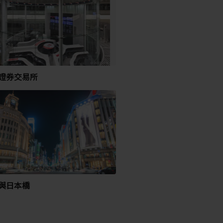
證券交易所
與日本橋