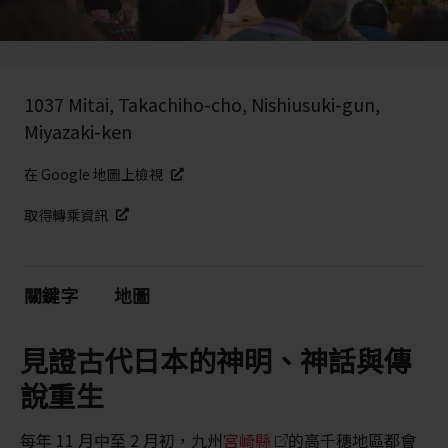
1037 Mitai, Takachiho-cho, Nishiusuki-gun,
Miyazaki-ken
在 Google 地圖上檢視
取得轉乘資訊
關鍵字
地圖
見證古代日本的神明、神話與傳
說重生
每年 11 月中至 2 月初，九州
宮崎縣
的高千穗地區都會