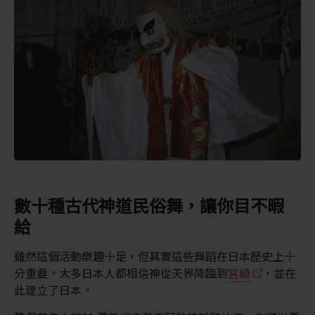
數十種古代神道民俗舞，讓你目不暇
給
雖然這個活動樂趣十足，但其實這些舞蹈在日本歷史上十
分重要。大多日本人都相信神從天界降臨到
宮崎
，並在
此建立了日本。