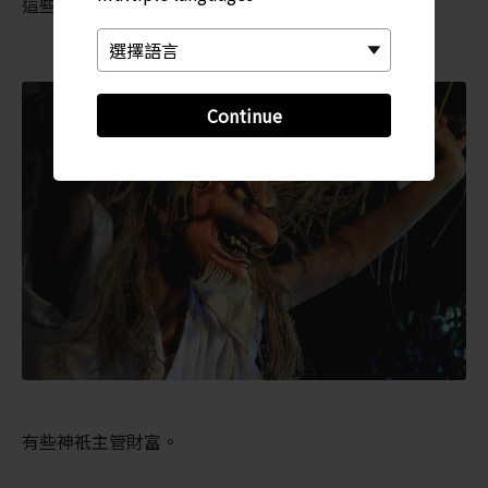
這些神祇當中有些主管婚姻和諧。
Continue
有些神祇主管財富。