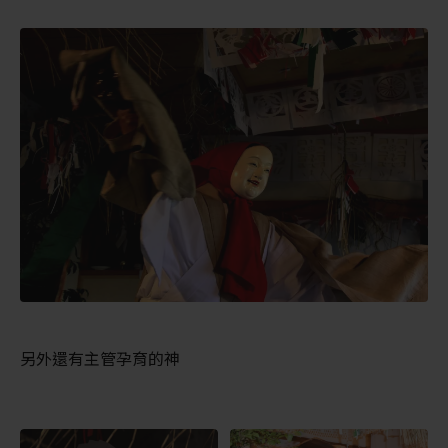
另外還有主管孕育的神