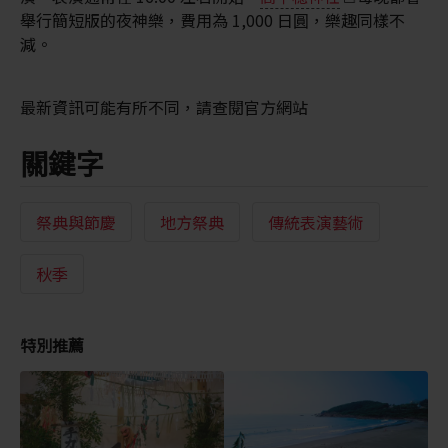
舉行簡短版的夜神樂，費用為 1,000 日圓，樂趣同樣不
減。
最新資訊可能有所不同，請查閱官方網站
關鍵字
祭典與節慶
地方祭典
傳統表演藝術
秋季
特別推薦