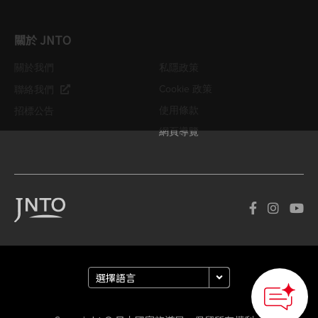
關於 JNTO
關於我們
私隱政策
Cookie 政策
聯絡我們
使用條款
招標公告
網頁導覽