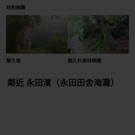
特別推薦
屋久島
屋久杉森林樂園
鄰近 永田濱（永田田舍海灘）