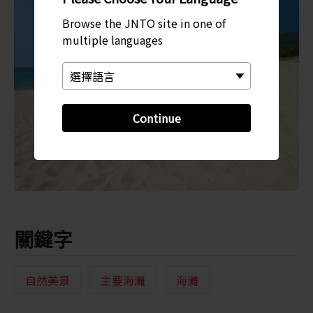
Browse the JNTO site in one of
multiple languages
Continue
關鍵字
自然美景
主要海灘
海灘