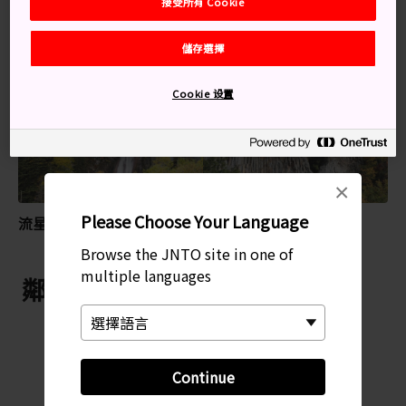
接受所有 Cookie
儲存選擇
特別推薦
Cookie 设置
×
Please Choose Your Language
流星瀑布
層雲峽
Browse the JNTO site in one of
multiple languages
鄰近 銀河瀑布
Continue