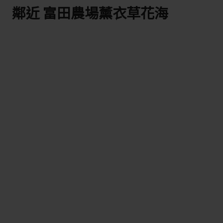
鄰近 富田農場薰衣草花海