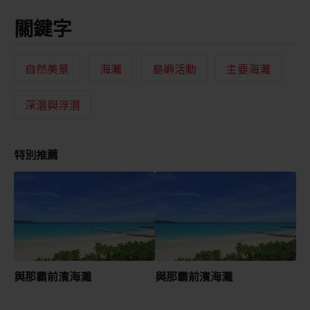
關鍵字
自然美景
海灘
島嶼活動
主要海灘
深潛與浮潛
特別推薦
與那霸前濱海灘
與那霸前濱海灘