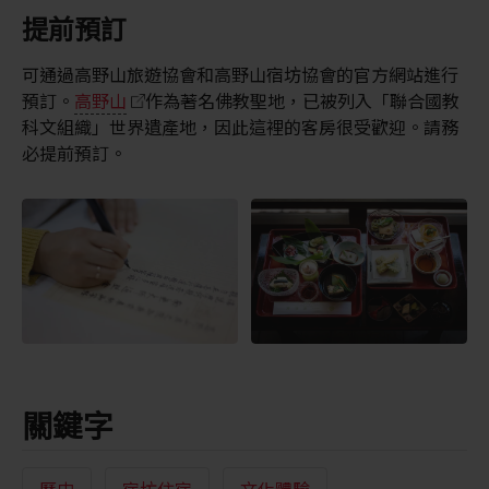
提前預訂
可通過高野山旅遊協會和高野山宿坊協會的官方網站進行
預訂。
高野山
作為著名佛教聖地，已被列入「聯合國教
科文組織」世界遺產地，因此這裡的客房很受歡迎。請務
必提前預訂。
關鍵字
歷史
宿坊住宿
文化體驗