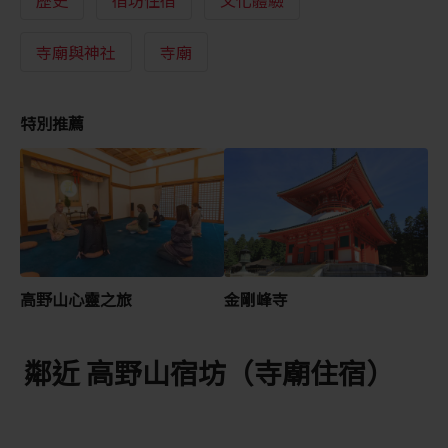
寺廟與神社
寺廟
特別推薦
高野山心靈之旅
金剛峰寺
鄰近 高野山宿坊（寺廟住宿）